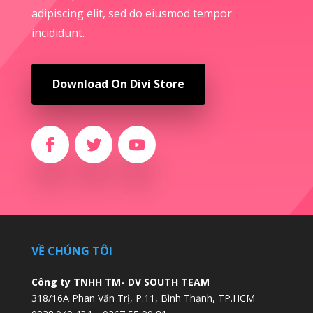
adipiscing elit, sed do eiusmod tempor
incididunt.
Download On Divi Store
VỀ CHÚNG TÔI
Công ty TNHH TM- DV SOUTH TEAM
318/16A Phan Văn Trị, P.11, Bình Thạnh, TP.HCM