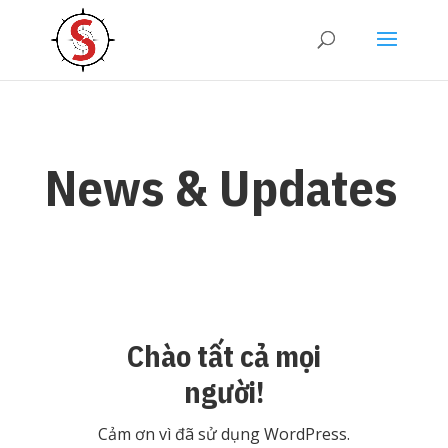
News & Updates
Chào tất cả mọi
người!
Cảm ơn vì đã sử dụng WordPress.