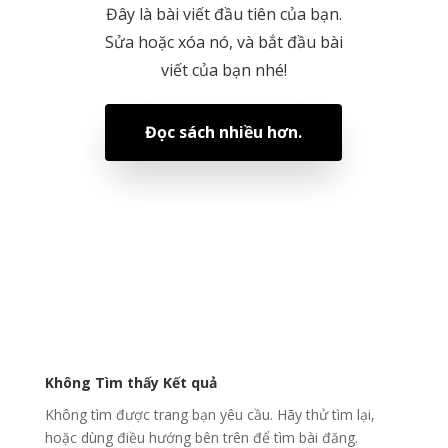
Đây là bài viết đầu tiên của bạn.
Sửa hoặc xóa nó, và bắt đầu bài
viết của bạn nhé!
Đọc sách nhiều hơn.
Không Tìm thấy Kết quả
Không tìm được trang bạn yêu cầu. Hãy thử tìm lại,
hoặc dùng điều hướng bên trên để tìm bài đăng.