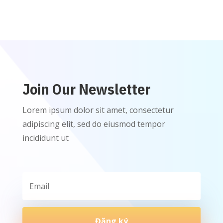
Join Our Newsletter
Lorem ipsum dolor sit amet, consectetur
adipiscing elit, sed do eiusmod tempor
incididunt ut
Đăng ký